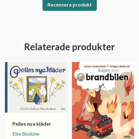
Recensera produkt
Relaterade produkter
Pelles nya kläder
Elsa Beskow