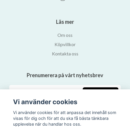
Läs mer
Om oss
Köpvillkor
Kontakta oss
Prenumerera på vårt nyhetsbrev
Prenumerera
Vi använder cookies
Vi använder cookies för att anpassa det innehåll som
visas för dig och för att du ska få bästa tänkbara
upplevelse när du handlar hos oss.