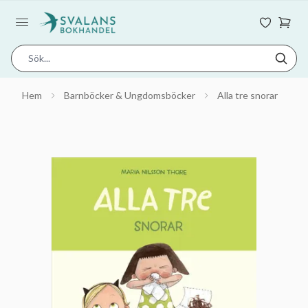
Hem
Barnböcker & Ungdomsböcker
Alla tre snorar