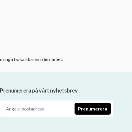
n unga bokälskaren i din närhet.
Prenumerera på vårt nyhetsbrev
Prenumerera