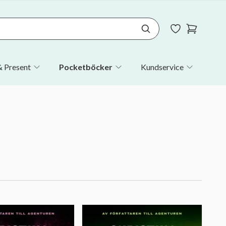
 Present
Pocketböcker
Kundservice