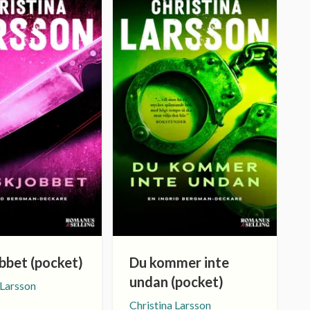
bbet (pocket)
Du kommer inte
undan (pocket)
 Larsson
Christina Larsson