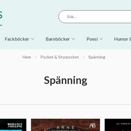
Fackböcker
Barnböcker
Poesi
Humor &
Hem
Pocket & Storpocket
Spänning
Spänning