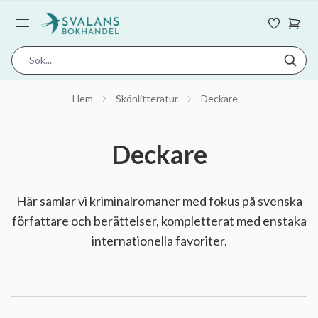
Hem
Skönlitteratur
Deckare
Deckare
Här samlar vi kriminalromaner med fokus på svenska
författare och berättelser, kompletterat med enstaka
internationella favoriter.