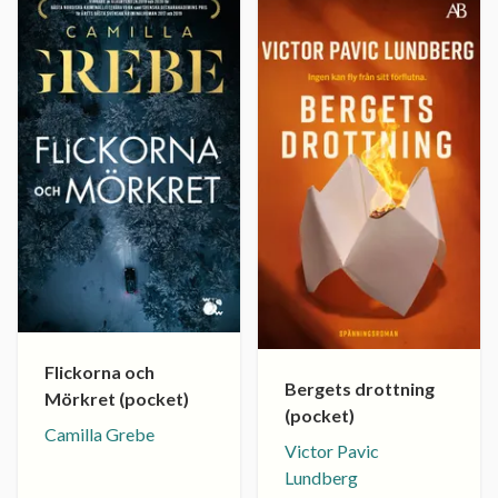
Flickorna och
Bergets drottning
Mörkret (pocket)
(pocket)
Camilla Grebe
Victor Pavic
Lundberg