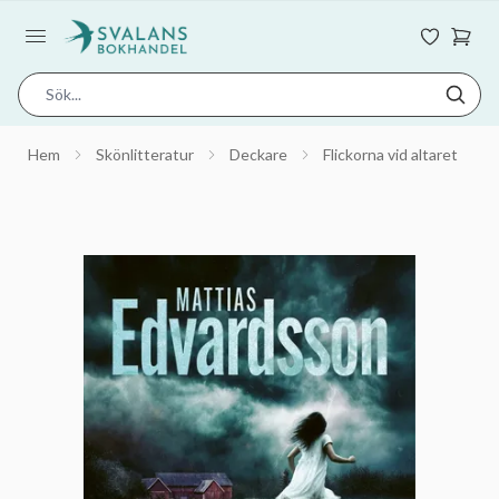
Hem
Skönlitteratur
Deckare
Flickorna vid altaret