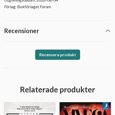
Förlag: Bokförlaget Forum
Recensioner
Recensera produkt
Relaterade produkter