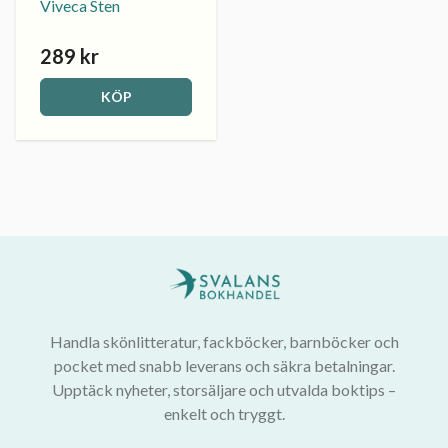
Viveca Sten
289 kr
KÖP
Handla skönlitteratur, fackböcker, barnböcker och
pocket med snabb leverans och säkra betalningar.
Upptäck nyheter, storsäljare och utvalda boktips –
enkelt och tryggt.