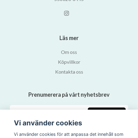
Läs mer
Om oss
Köpvillkor
Kontakta oss
Prenumerera på vårt nyhetsbrev
Prenumerera
Vi använder cookies
Vi använder cookies för att anpassa det innehåll som