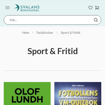
Hem
Fackböcker
Sport & Fritid
Sport & Fritid