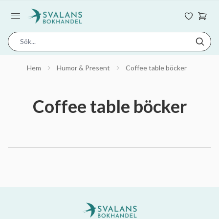
Hem
Humor & Present
Coffee table böcker
Coffee table böcker