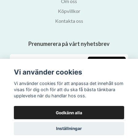
Om oss
Köpvillkor
Kontakta oss
Prenumerera på vårt nyhetsbrev
Prenumerera
Vi använder cookies
Vi använder cookies för att anpassa det innehåll som
visas för dig och för att du ska få bästa tänkbara
upplevelse när du handlar hos oss.
Godkänn alla
Inställningar
© 2026 Svalans Bokhandel