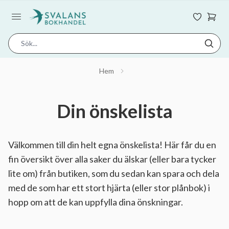
Hem
Din önskelista
Välkommen till din helt egna önskelista! Här får du en
fin översikt över alla saker du älskar (eller bara tycker
lite om) från butiken, som du sedan kan spara och dela
med de som har ett stort hjärta (eller stor plånbok) i
hopp om att de kan uppfylla dina önskningar.