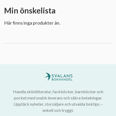
Min önskelista
Här finns inga produkter än.
Handla skönlitteratur, fackböcker, barnböcker och
pocket med snabb leverans och säkra betalningar.
Upptäck nyheter, storsäljare och utvalda boktips –
enkelt och tryggt.