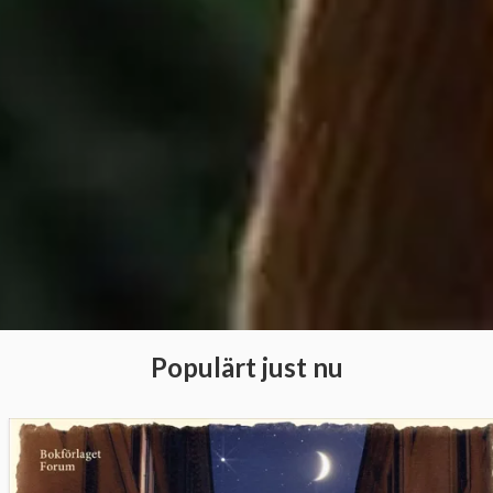
Populärt just nu