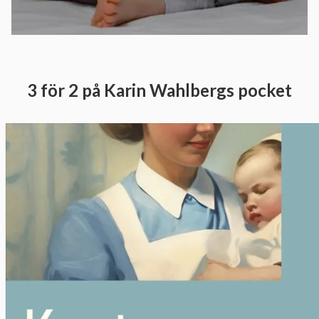
3 för 2 på Karin Wahlbergs pocket