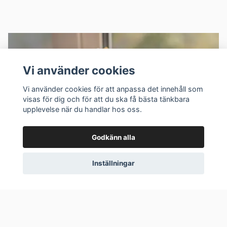
Vi använder cookies
Vi använder cookies för att anpassa det innehåll som
visas för dig och för att du ska få bästa tänkbara
upplevelse när du handlar hos oss.
Godkänn alla
Inställningar
Läs en klassiker