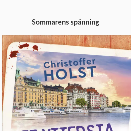
Sommarens spänning