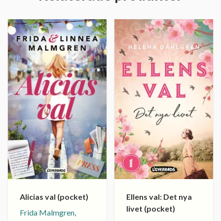
Alicias val (pocket)
Ellens val: Det nya
livet (pocket)
Frida Malmgren,