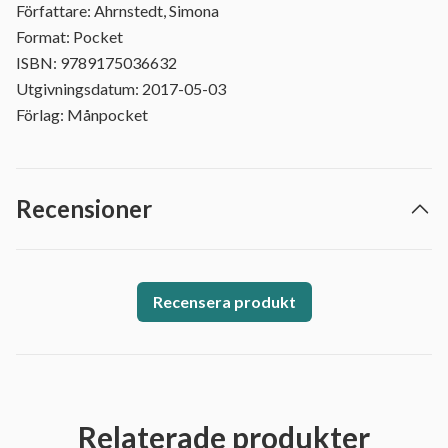
Författare: Ahrnstedt, Simona
Format: Pocket
ISBN: 9789175036632
Utgivningsdatum: 2017-05-03
Förlag: Månpocket
Recensioner
Recensera produkt
Relaterade produkter