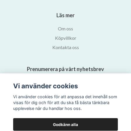
Läs mer
Om oss
Köpvillkor
Kontakta oss
Prenumerera på vårt nyhetsbrev
Vi använder cookies
Prenumerera
Vi använder cookies för att anpassa det innehåll som
visas för dig och för att du ska få bästa tänkbara
upplevelse när du handlar hos oss.
Godkänn alla