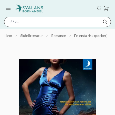
Hem
Skönlitteratur
Romance
En enda risk (pocket)