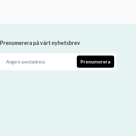
Prenumerera på vårt nyhetsbrev
Prenumerera