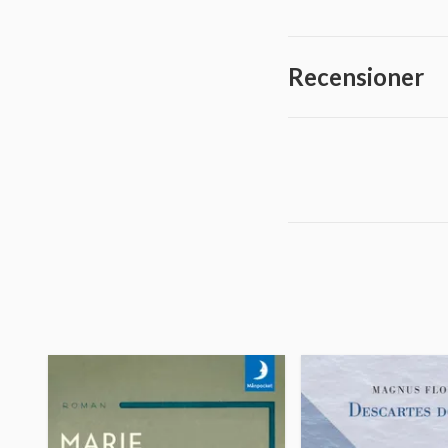
Recensioner