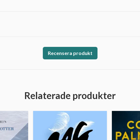
Recensera produkt
Relaterade produkter