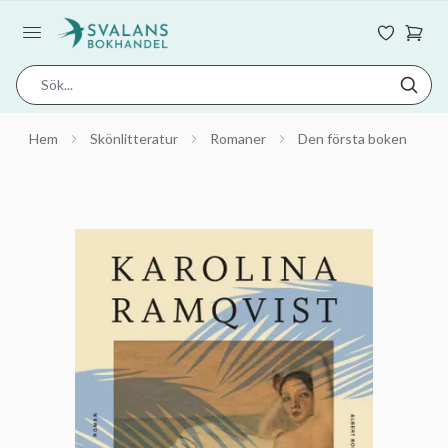
Hem
Skönlitteratur
Romaner
Den första boken