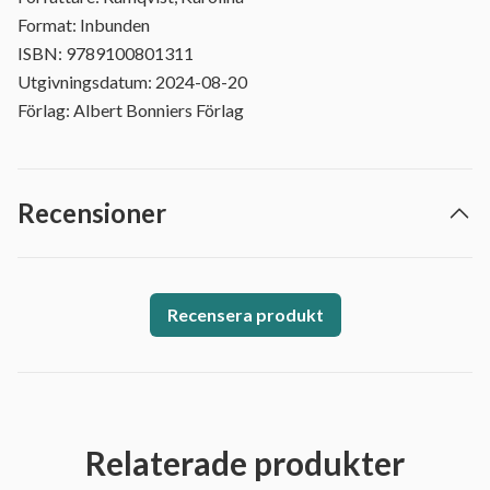
Format: Inbunden
ISBN: 9789100801311
Utgivningsdatum: 2024-08-20
Förlag: Albert Bonniers Förlag
Recensioner
Recensera produkt
Relaterade produkter