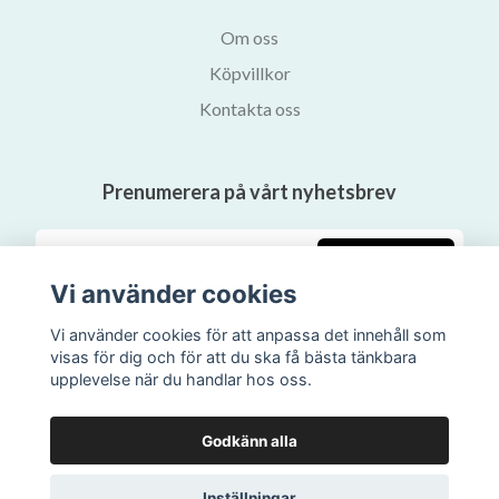
Om oss
Köpvillkor
Kontakta oss
Prenumerera på vårt nyhetsbrev
Prenumerera
Vi använder cookies
Vi använder cookies för att anpassa det innehåll som
visas för dig och för att du ska få bästa tänkbara
upplevelse när du handlar hos oss.
Godkänn alla
Inställningar