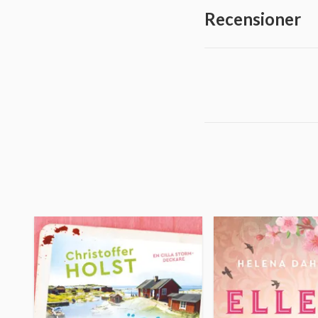
Recensioner