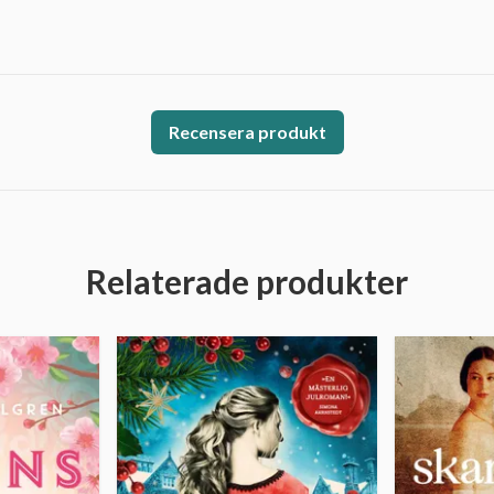
Recensera produkt
Relaterade produkter