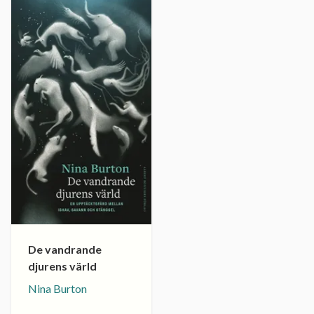
De vandrande
djurens värld
Nina Burton