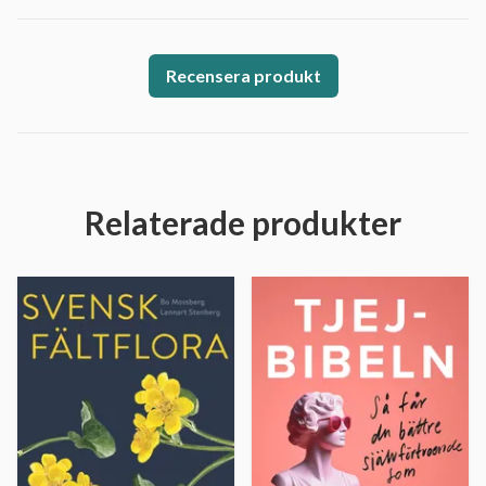
Recensera produkt
Relaterade produkter