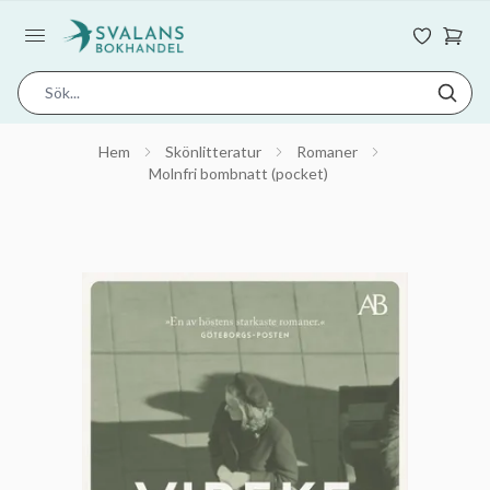
Hem
Skönlitteratur
Romaner
Molnfri bombnatt (pocket)