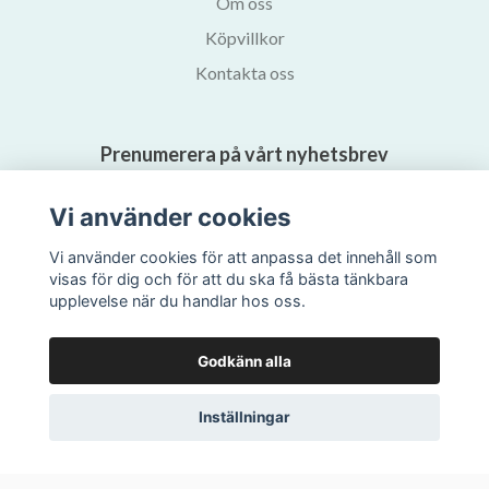
Om oss
Köpvillkor
Kontakta oss
Prenumerera på vårt nyhetsbrev
Vi använder cookies
Prenumerera
Vi använder cookies för att anpassa det innehåll som
visas för dig och för att du ska få bästa tänkbara
upplevelse när du handlar hos oss.
Godkänn alla
Inställningar
© 2026 Svalans Bokhandel