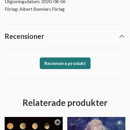
Utgivningsdatum: 2020-08-06
Förlag: Albert Bonniers Förlag
Recensioner
Recensera produkt
Relaterade produkter