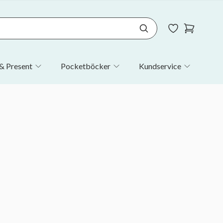
& Present
Pocketböcker
Kundservice