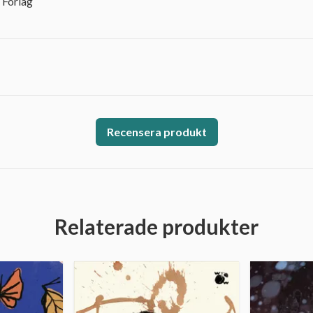
 Förlag
Recensera produkt
Relaterade produkter