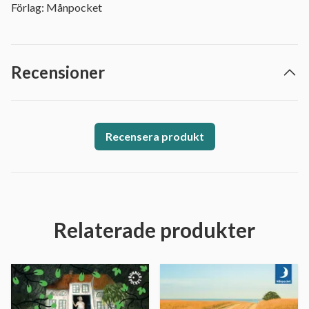
Förlag: Månpocket
Recensioner
Recensera produkt
Relaterade produkter