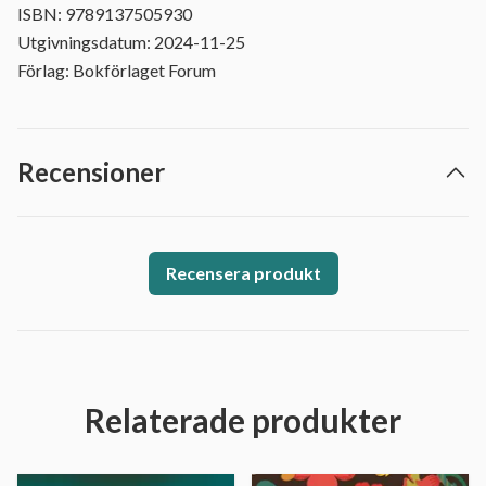
ISBN: 9789137505930
Utgivningsdatum: 2024-11-25
Förlag: Bokförlaget Forum
Recensioner
Recensera produkt
Relaterade produkter