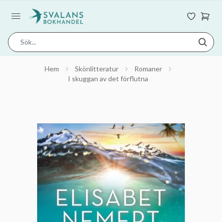
Hem
Skönlitteratur
Romaner
I skuggan av det förflutna