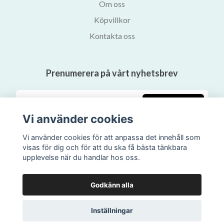
Om oss
Köpvillkor
Kontakta oss
Prenumerera på vårt nyhetsbrev
Prenumerera
Vi använder cookies
Vi använder cookies för att anpassa det innehåll som
visas för dig och för att du ska få bästa tänkbara
upplevelse när du handlar hos oss.
Godkänn alla
Inställningar
© 2026 Svalans Bokhandel