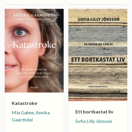
Katastroke
Ett bortkastat liv
Mia Gahne, Annika
Gaardsdal
Sofia Lilly Jönsson