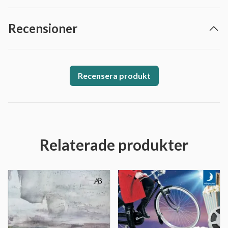
Recensioner
Recensera produkt
Relaterade produkter