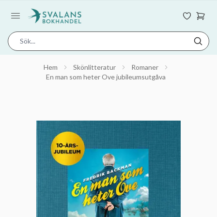
Hem
Skönlitteratur
Romaner
En man som heter Ove jubileumsutgåva