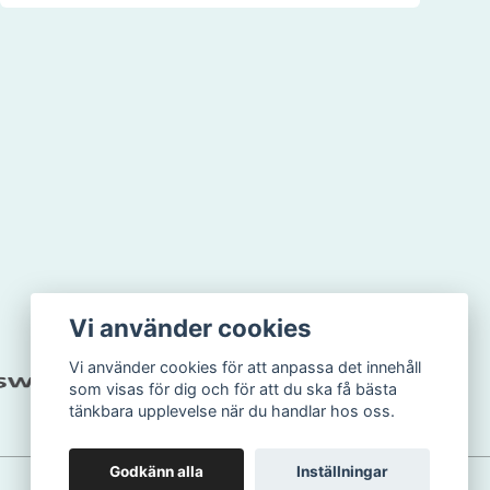
Vi använder cookies
Vi använder cookies för att anpassa det innehåll
som visas för dig och för att du ska få bästa
tänkbara upplevelse när du handlar hos oss.
Godkänn alla
Inställningar