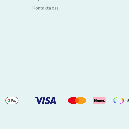
Kontakta oss