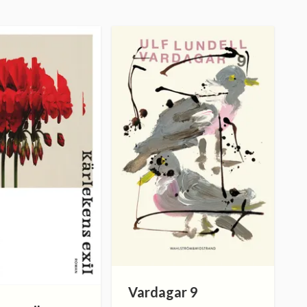
Vardagar 9