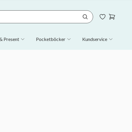
& Present
Pocketböcker
Kundservice