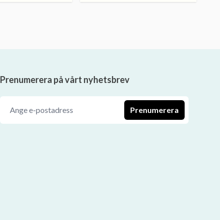
Prenumerera på vårt nyhetsbrev
Prenumerera