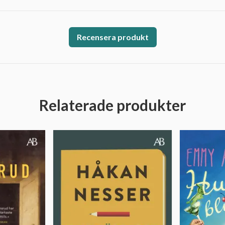
Recensera produkt
Relaterade produkter