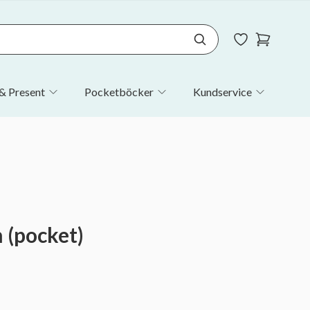
& Present
Pocketböcker
Kundservice
 (pocket)