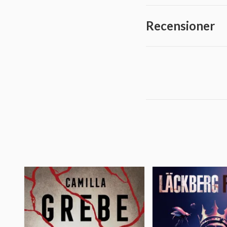
Recensioner