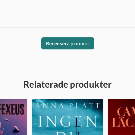
Recensera produkt
Relaterade produkter