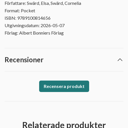
Författare: Swärd, Elsa, Swärd, Cornelia
Format: Pocket
ISBN: 9789100814656
Utgivningsdatum: 2026-05-07
Förlag: Albert Bonniers Förlag
Recensioner
Recensera produkt
Relaterade produkter