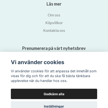
Läs mer
Om oss
Köpvillkor
Kontakta oss
Prenumerera på vårt nyhetsbrev
Vi använder cookies
Prenumerera
Vi använder cookies för att anpassa det innehåll som
visas för dig och för att du ska få bästa tänkbara
upplevelse när du handlar hos oss.
Godkänn alla
Inställningar