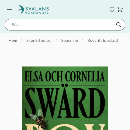
Hem
Skönlitteratur
Spänning
Rovdrift (pocket)