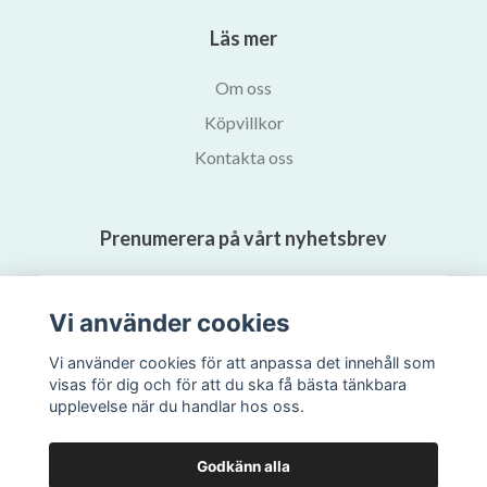
Läs mer
Om oss
Köpvillkor
Kontakta oss
Prenumerera på vårt nyhetsbrev
Prenumerera
Vi använder cookies
Vi använder cookies för att anpassa det innehåll som
visas för dig och för att du ska få bästa tänkbara
upplevelse när du handlar hos oss.
Godkänn alla