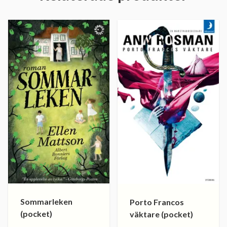
Sommarleken
Porto Francos
(pocket)
väktare (pocket)