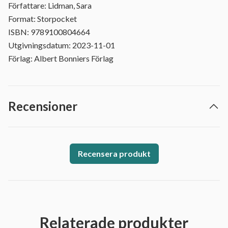
Författare: Lidman, Sara
Format: Storpocket
ISBN: 9789100804664
Utgivningsdatum: 2023-11-01
Förlag: Albert Bonniers Förlag
Recensioner
Recensera produkt
Relaterade produkter