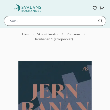
Hem
Skönlitteratur
Romaner
Jernbanan 1 (storpocket)