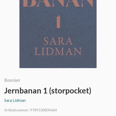
Bonnier
Jernbanan 1 (storpocket)
Sara Lidman
Artikelnummer:
9789100804664