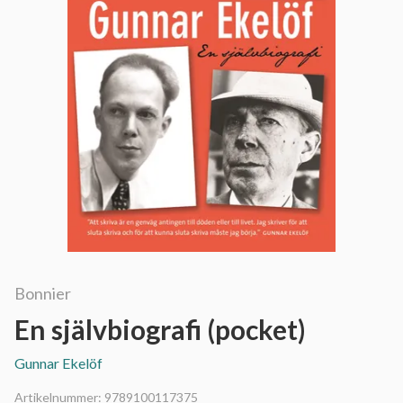
Bonnier
En självbiografi (pocket)
Gunnar Ekelöf
Artikelnummer:
9789100117375