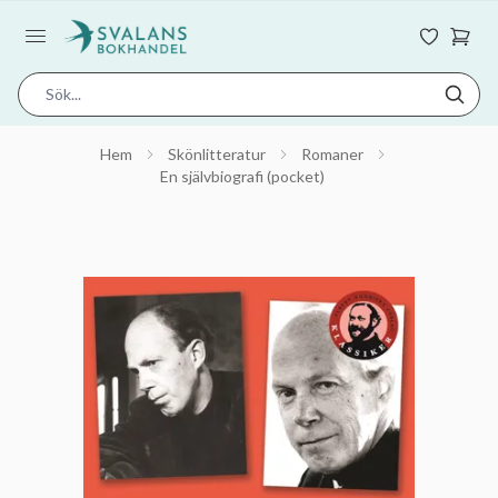
Hem
Skönlitteratur
Romaner
En självbiografi (pocket)