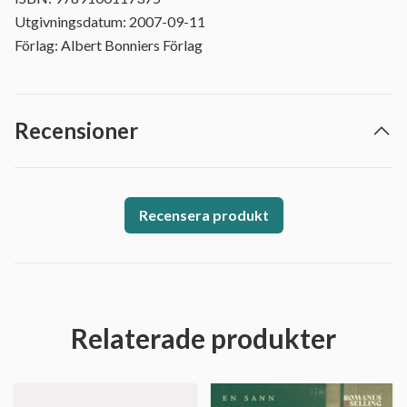
Utgivningsdatum: 2007-09-11
Förlag: Albert Bonniers Förlag
Recensioner
Recensera produkt
Relaterade produkter