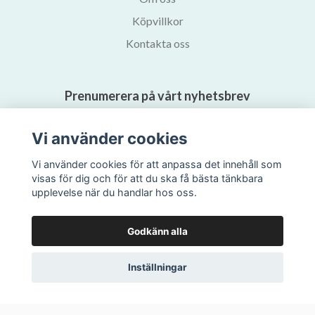
Köpvillkor
Kontakta oss
Prenumerera på vårt nyhetsbrev
Vi använder cookies
Prenumerera
Vi använder cookies för att anpassa det innehåll som
visas för dig och för att du ska få bästa tänkbara
upplevelse när du handlar hos oss.
Godkänn alla
Inställningar
© 2026 Svalans Bokhandel