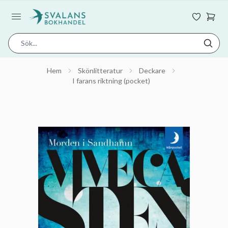
Hem
Skönlitteratur
Deckare
I farans riktning (pocket)