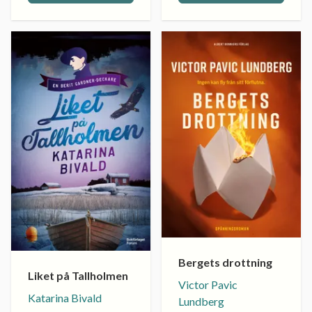
Bergets drottning
Liket på Tallholmen
Victor Pavic
Katarina Bivald
Lundberg