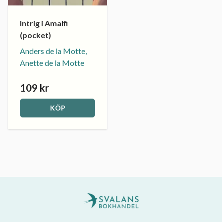
Intrig i Amalfi
(pocket)
Anders de la Motte,
Anette de la Motte
109 kr
KÖP