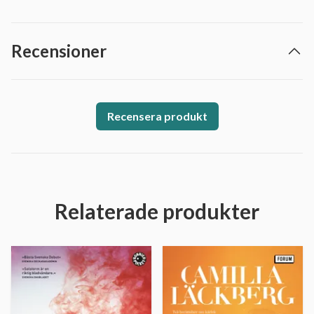
Recensioner
Recensera produkt
Relaterade produkter