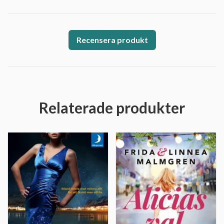
Recensera produkt
Relaterade produkter