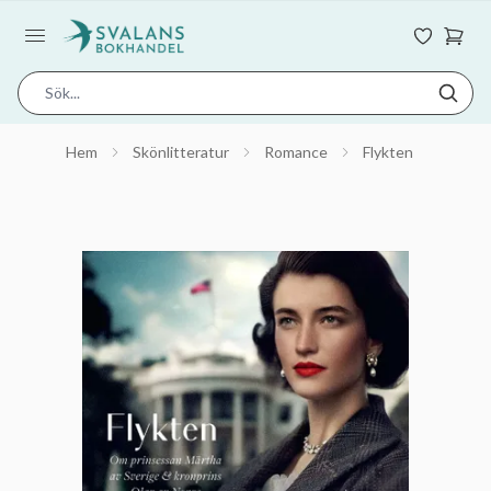
Hem
Skönlitteratur
Romance
Flykten