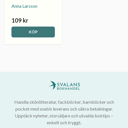
Anna Larsson
109 kr
KÖP
Handla skönlitteratur, fackböcker, barnböcker och
pocket med snabb leverans och säkra betalningar.
Upptäck nyheter, storsäljare och utvalda boktips –
enkelt och tryggt.