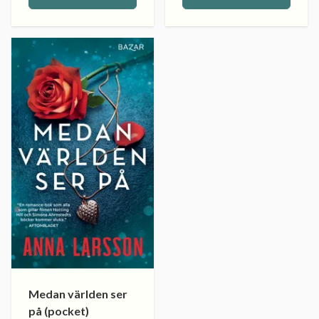
Medan världen ser
på (pocket)