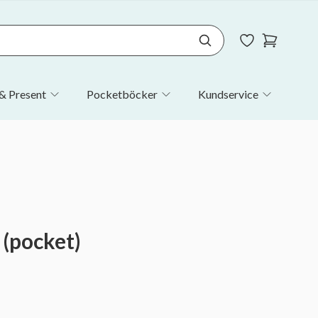
& Present
Pocketböcker
Kundservice
(pocket)