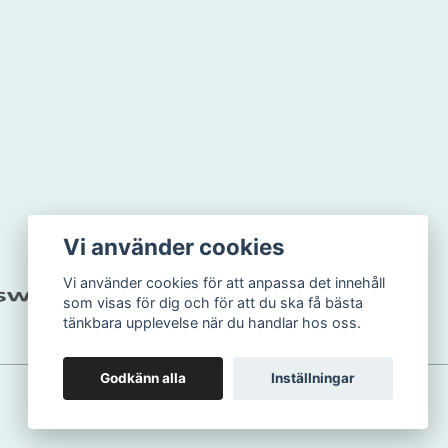
Vi använder cookies
Vi använder cookies för att anpassa det innehåll
som visas för dig och för att du ska få bästa
tänkbara upplevelse när du handlar hos oss.
Godkänn alla
Inställningar