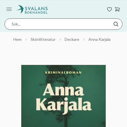
Hem
Skönlitteratur
Deckare
Anna Karjala