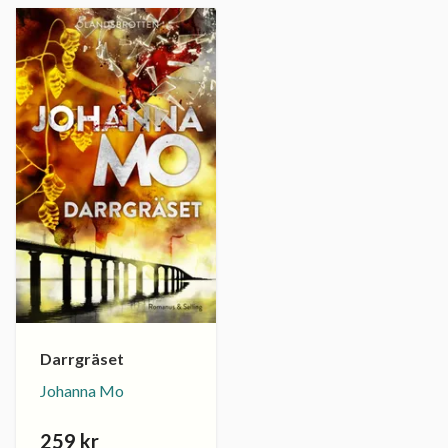
Darrgräset
Johanna Mo
259 kr