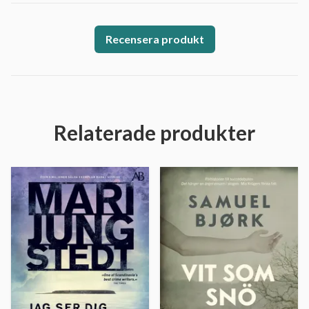
Recensera produkt
Relaterade produkter