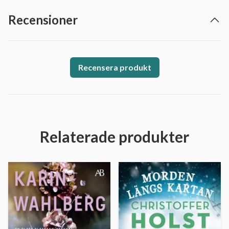
Recensioner
Recensera produkt
Relaterade produkter