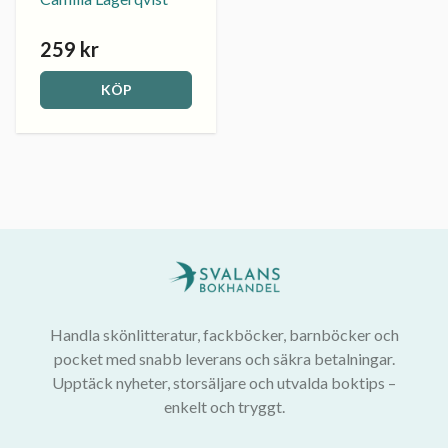
259 kr
KÖP
Handla skönlitteratur, fackböcker, barnböcker och
pocket med snabb leverans och säkra betalningar.
Upptäck nyheter, storsäljare och utvalda boktips –
enkelt och tryggt.