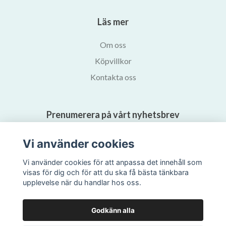
Läs mer
Om oss
Köpvillkor
Kontakta oss
Prenumerera på vårt nyhetsbrev
Vi använder cookies
Prenumerera
Vi använder cookies för att anpassa det innehåll som
visas för dig och för att du ska få bästa tänkbara
upplevelse när du handlar hos oss.
Godkänn alla