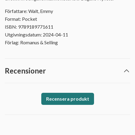
Författare: Walt, Emmy
Format: Pocket
ISBN: 9789189771611
Utgivningsdatum: 2024-04-11
Förlag: Romanus & Selling
Recensioner
Recensera produkt