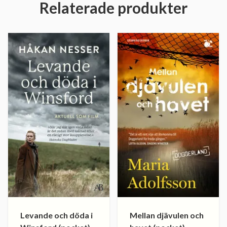
Relaterade produkter
Levande och döda i
Mellan djävulen och