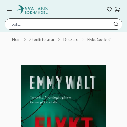
Hem
Skönlitteratur
Deckare
Flykt (pocket)