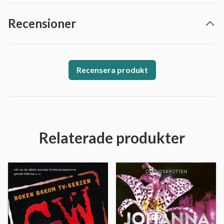
Recensioner
Recensera produkt
Relaterade produkter