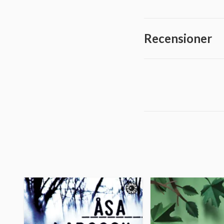
Recensioner