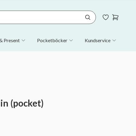
& Present
Pocketböcker
Kundservice
in (pocket)