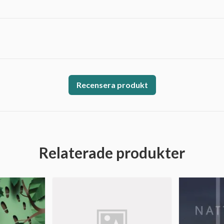
Recensera produkt
Relaterade produkter