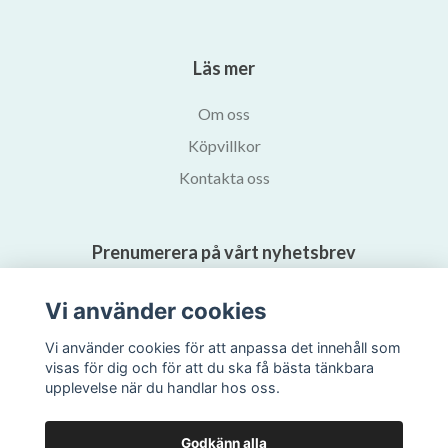
Läs mer
Om oss
Köpvillkor
Kontakta oss
Prenumerera på vårt nyhetsbrev
Vi använder cookies
Prenumerera
Vi använder cookies för att anpassa det innehåll som
visas för dig och för att du ska få bästa tänkbara
upplevelse när du handlar hos oss.
Godkänn alla