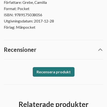
Författare: Grebe, Camilla
Format: Pocket
ISBN: 9789175038056
Utgivningsdatum: 2017-12-28
Förlag: Månpocket
Recensioner
Recensera produkt
Relaterade produkter