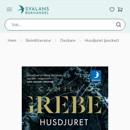
Hem
Skönlitteratur
Deckare
Husdjuret (pocket)