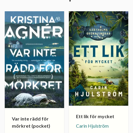
Ett lik för mycket
Var inte rädd för
mörkret (pocket)
Carin Hjulström