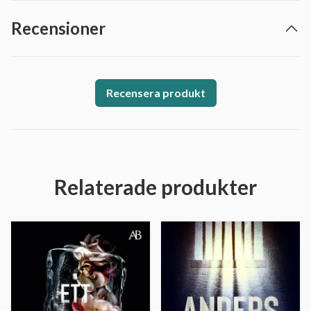
Recensioner
Recensera produkt
Relaterade produkter