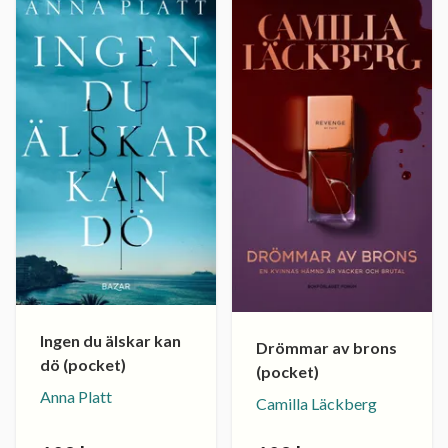
Ingen du älskar kan
Drömmar av brons
dö (pocket)
(pocket)
Anna Platt
Camilla Läckberg