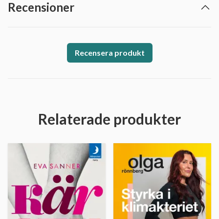
Recensioner
Recensera produkt
Relaterade produkter