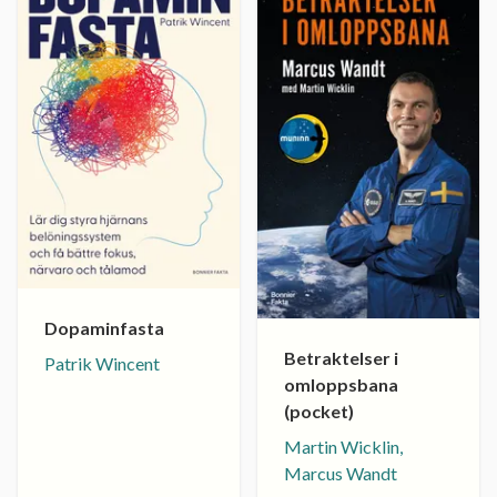
Dopaminfasta
Betraktelser i
Patrik Wincent
omloppsbana
(pocket)
Martin Wicklin,
Marcus Wandt