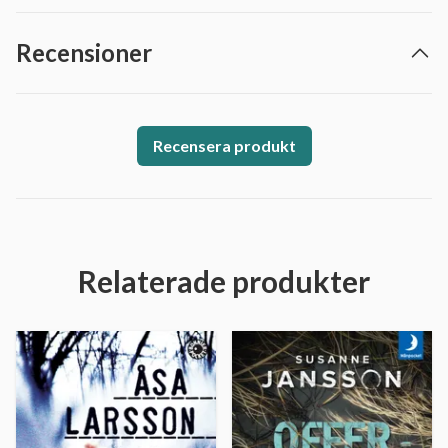
Recensioner
Recensera produkt
Relaterade produkter