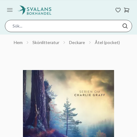
Hem
Skönlitteratur
Deckare
Åtel (pocket)