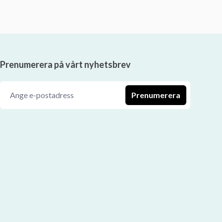
Prenumerera på vårt nyhetsbrev
Prenumerera