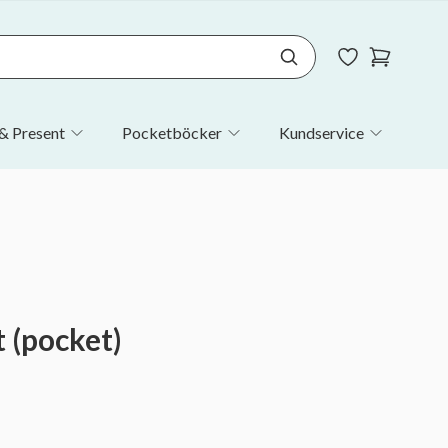
& Present
Pocketböcker
Kundservice
 (pocket)