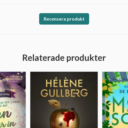
Recensera produkt
Relaterade produkter