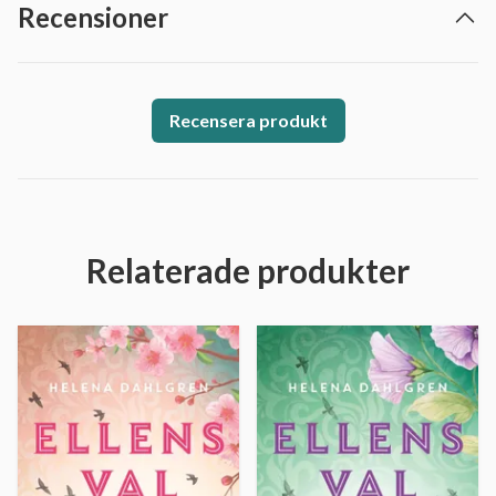
Recensioner
Recensera produkt
Relaterade produkter