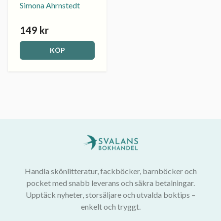
Simona Ahrnstedt
149 kr
KÖP
Handla skönlitteratur, fackböcker, barnböcker och
pocket med snabb leverans och säkra betalningar.
Upptäck nyheter, storsäljare och utvalda boktips –
enkelt och tryggt.