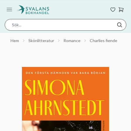
Hem
Skönlitteratur
Romance
Charlies fiende