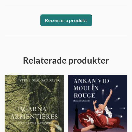
Recensera produkt
Relaterade produkter