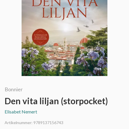
Bonnier
Den vita liljan (storpocket)
Elisabet Nemert
Artikelnummer:
9789137156743