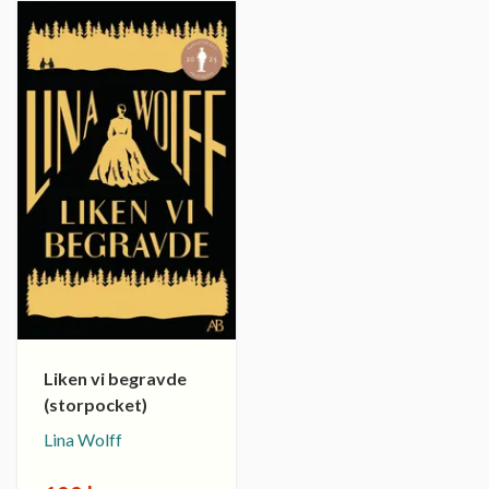
Liken vi begravde
(storpocket)
Lina Wolff