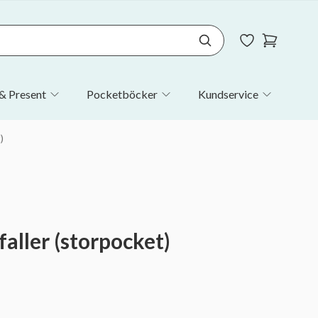
& Present
Pocketböcker
Kundservice
)
faller (storpocket)