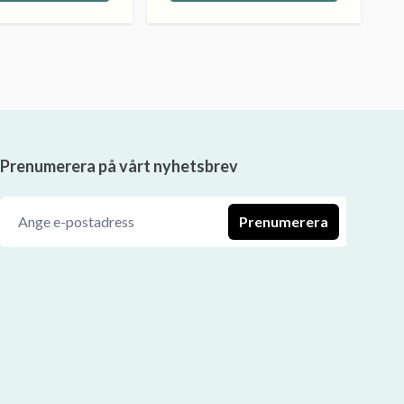
Prenumerera på vårt nyhetsbrev
Prenumerera