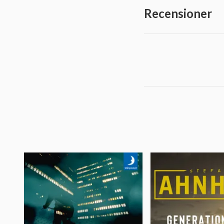
Recensioner