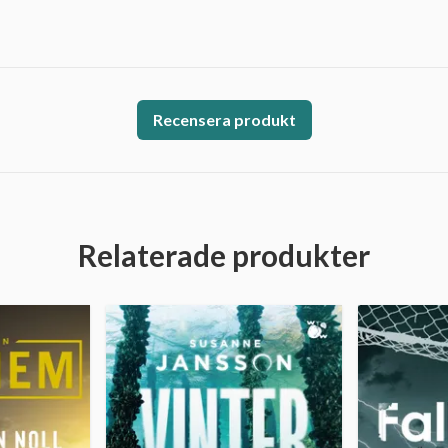
Recensera produkt
Relaterade produkter