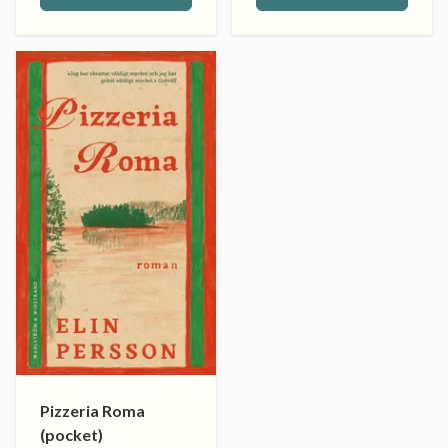
Pizzeria Roma
(pocket)