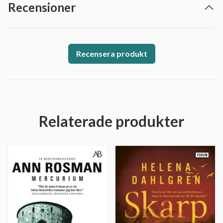
Recensioner
Recensera produkt
Relaterade produkter