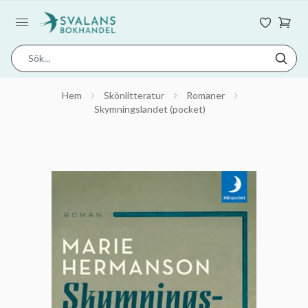
Hem
Skönlitteratur
Romaner
Skymningslandet (pocket)