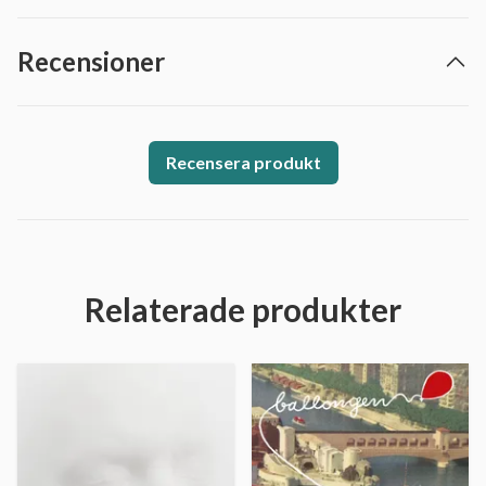
Recensioner
Recensera produkt
Relaterade produkter