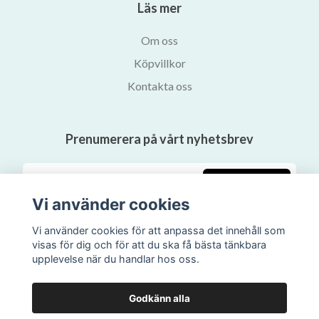
Läs mer
Om oss
Köpvillkor
Kontakta oss
Prenumerera på vårt nyhetsbrev
Prenumerera
Vi använder cookies
Vi använder cookies för att anpassa det innehåll som
visas för dig och för att du ska få bästa tänkbara
upplevelse när du handlar hos oss.
Godkänn alla