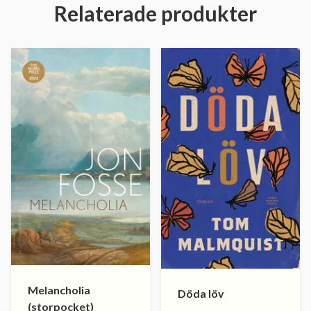
Relaterade produkter
Melancholia
Döda löv
(storpocket)