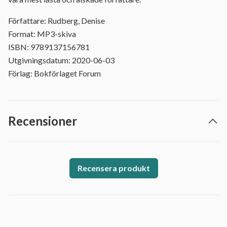
Författare: Rudberg, Denise
Format: MP3-skiva
ISBN: 9789137156781
Utgivningsdatum: 2020-06-03
Förlag: Bokförlaget Forum
Recensioner
Recensera produkt