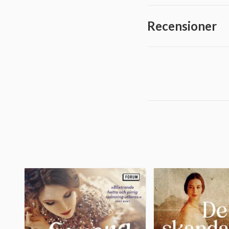
Recensioner