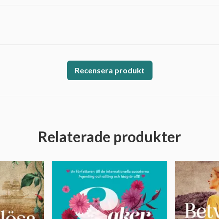
Recensera produkt
Relaterade produkter