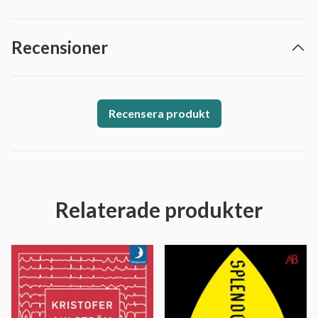
Recensioner
Recensera produkt
Relaterade produkter