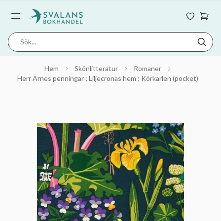
Hem
Skönlitteratur
Romaner
Herr Arnes penningar ; Liljecronas hem ; Körkarlen (pocket)