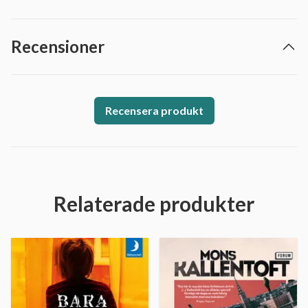
Recensioner
Recensera produkt
Relaterade produkter