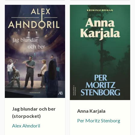
Jag blundar och ber
Anna Karjala
(storpocket)
Per Moritz Stenborg
Alex Ahndoril