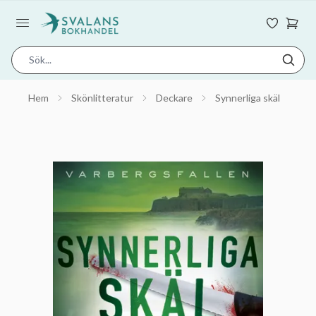
Hem
Skönlitteratur
Deckare
Synnerliga skäl