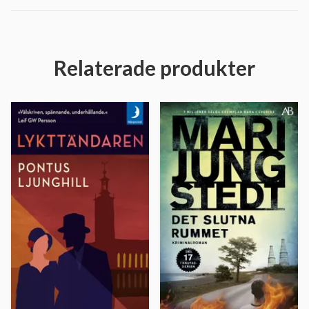
Relaterade produkter