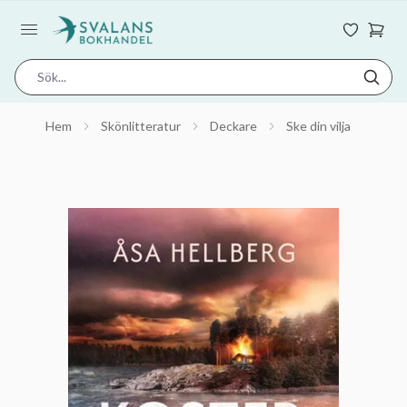
Hem
Skönlitteratur
Deckare
Ske din vilja