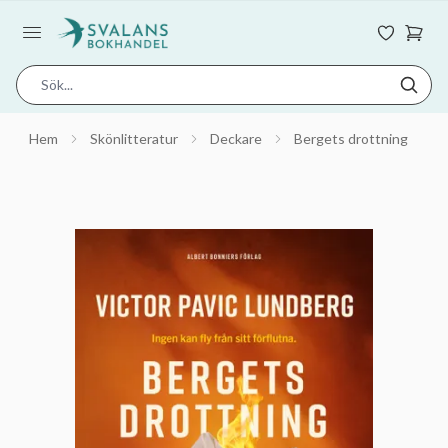
Hem
Skönlitteratur
Deckare
Bergets drottning