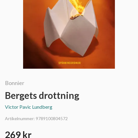
Bonnier
Bergets drottning
Victor Pavic Lundberg
Artikelnummer:
9789100804572
269 kr