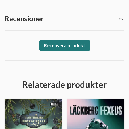
Recensioner
Recensera produkt
Relaterade produkter